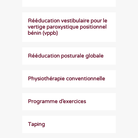
Rééducation vestibulaire pour le
vertige paroxystique positionnel
bénin (vppb)
Rééducation posturale globale
Physiothérapie conventionnelle
Programme d’exercices
Taping