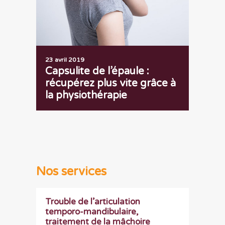
23 avril 2019
Capsulite de l’épaule :
récupérez plus vite grâce à
la physiothérapie
Nos services
Trouble de l’articulation
temporo-mandibulaire,
traitement de la mâchoire