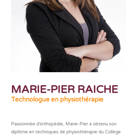
PRENEZ RENDEZ-VOUS
MARIE-PIER RAICHE
Technologue en physiothérapie
Passionnée d’orthopédie, Marie-Pier a obtenu son
diplôme en techniques de physiothérapie du Collège