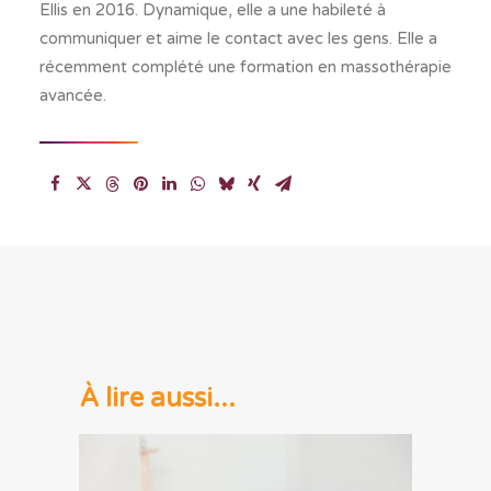
Ellis en 2016. Dynamique, elle a une habileté à
communiquer et aime le contact avec les gens. Elle a
récemment complété une formation en massothérapie
avancée.
À lire aussi...