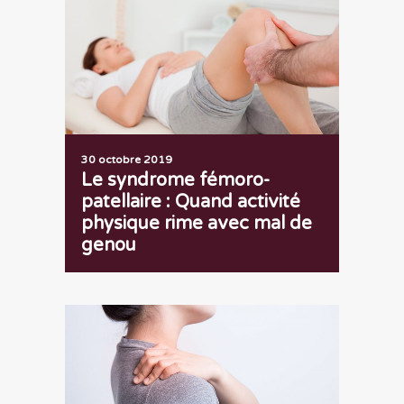
30 octobre 2019
Le syndrome fémoro-
patellaire : Quand activité
physique rime avec mal de
genou