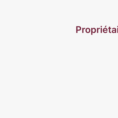
Propriéta