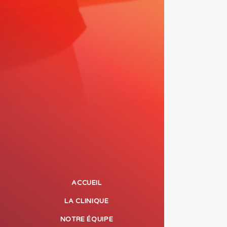
ACCUEIL
LA CLINIQUE
NOTRE ÉQUIPE