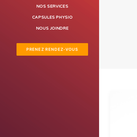
NOS SERVICES
CAPSULES PHYSIO
NOUS JOINDRE
PRENEZ RENDEZ-VOUS